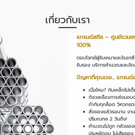
เกี่ยวกับเรา
แกรนด์สตีล – ศูนย์รวมเห
100%
ตอบโจทย์ผู้รับเหมาและโรงก
รับรอง บริการคำนวณและจัดส
ปัญหาที่คุณเจอ... แกรนด์สต
เบื่อไหม? กับเหล็กไม่เ
กังวลเรื่องการส่งมอบง
กำกับทุกล็อต วิศวกรต
สั่งของแล้วรอนาน งาน
ปริมณฑล 2 วันถึง!
คำนวณไม่ถูก กลัวของเห
ประหยัดงบ ไม่เสียของ