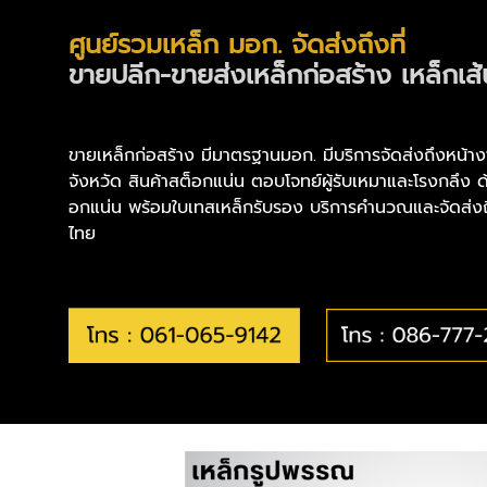
ศูนย์รวมเหล็ก มอก. จัดส่งถึงที่
ขายปลีก-ขายส่งเหล็กก่อสร้าง เหล็กเส้
ขายเหล็กก่อสร้าง มีมาตรฐานมอก. มีบริการจัดส่งถึงหน้าง
จังหวัด สินค้าสต็อกแน่น ตอบโจทย์ผู้รับเหมาและโรงกลึง
อกแน่น พร้อมใบเทสเหล็กรับรอง บริการคำนวณและจัดส่งถึ
ไทย