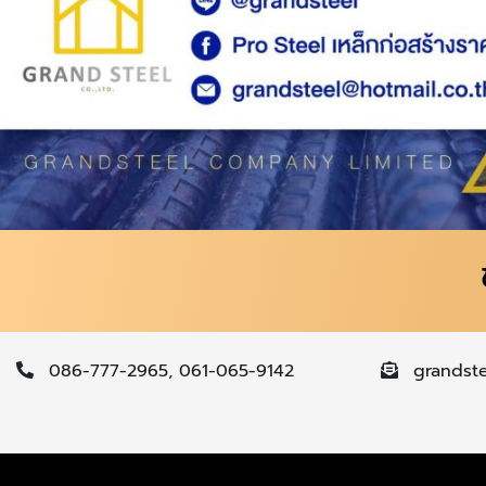
086-777-2965
,
061-065-9142
grandste