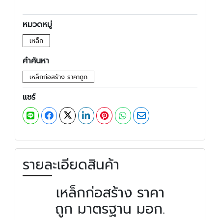
หมวดหมู่
เหล็ก
คำค้นหา
เหล็กก่อสร้าง ราคาถูก
แชร์
รายละเอียดสินค้า
เหล็กก่อสร้าง ราคา
ถูก มาตรฐาน มอก.