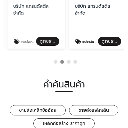
บริษัท แกรนด์สตีล
บริษัท แกรนด์สตีล
จำกัด
จำกัด
ดูรายละเอียด
ดูรายละเอียด
ขายส่งเหล็กเส้น
เหล็กเส้น ราคาถูก
คำค้นสินค้า
ขายส่งเหล็กข้ออ้อย
ขายส่งเหล็กเส้น
เหล็กก่อสร้าง ราคาถูก