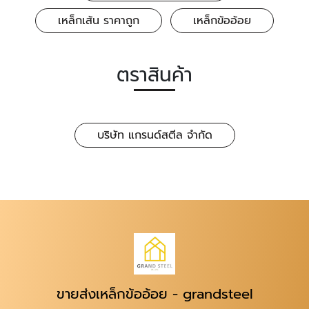
เหล็กเส้น ราคาถูก
เหล็กข้ออ้อย
ตราสินค้า
บริษัท แกรนด์สตีล จำกัด
ขายส่งเหล็กข้ออ้อย - grandsteel