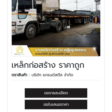
เหล็กก่อสร้าง ราคาถูก
ตราสินค้า :
บริษัท แกรนด์สตีล จำกัด
ขอรายละเอียด
ขอใบเสนอราคา