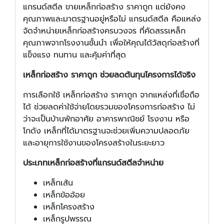
แกรนด์สตีล ขายเหล็กก่อสร้าง ราคาถูก แต่ยังคง
คุณภาพและมาตรฐานอยู่หรือไม่ แกรนด์สตีล คือแหล่ง
จัดจำหน่ายเหล็กก่อสร้างครบวงจร ที่คัดสรรเหล็ก
คุณภาพจากโรงงานชั้นนำ เพื่อให้คุณได้วัสดุก่อสร้างที่
แข็งแรง ทนทาน และคุ้มค่าที่สุด
เหล็กก่อสร้าง ราคาถูก ช่วยลดต้นทุนโครงการได้จริง
การเลือกใช้ เหล็กก่อสร้าง ราคาถูก จากแหล่งที่เชื่อถือ
ได้ ช่วยลดค่าใช้จ่ายโดยรวมของโครงการก่อสร้าง ไม่
ว่าจะเป็นบ้านพักอาศัย อาคารพาณิชย์ โรงงาน หรือ
โกดัง เหล็กที่ได้มาตรฐานจะช่วยเพิ่มความปลอดภัย
และอายุการใช้งานของโครงสร้างในระยะยาว
ประเภทเหล็กก่อสร้างที่แกรนด์สตีลจำหน่าย
เหล็กเส้น
เหล็กข้ออ้อย
เหล็กโครงสร้าง
เหล็กรูปพรรณ