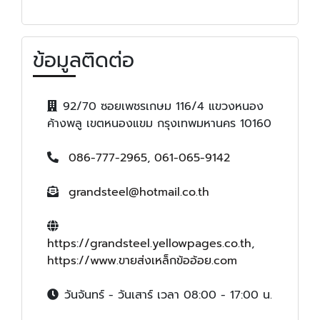
ข้อมูลติดต่อ
92/70 ซอยเพชรเกษม 116/4 แขวงหนอง
ค้างพลู เขตหนองแขม กรุงเทพมหานคร 10160
086-777-2965
,
061-065-9142
grandsteel@hotmail.co.th
https://grandsteel.yellowpages.co.th
,
https://www.ขายส่งเหล็กข้ออ้อย.com
วันจันทร์ - วันเสาร์ เวลา 08:00 - 17:00 น.