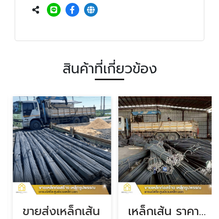
สินค้าที่เกี่ยวข้อง
ขายส่งเหล็กเส้น
เหล็กเส้น ราคาถูก