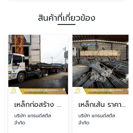
สินค้าที่เกี่ยวข้อง
เหล็กก่อสร้าง ราคาถูก
เหล็กเส้น ราคาถูก
บริษัท แกรนด์สตีล
บริษัท แกรนด์สตีล
จำกัด
จำกัด