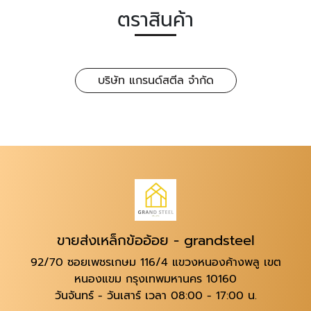
ตราสินค้า
บริษัท แกรนด์สตีล จำกัด
ขายส่งเหล็กข้ออ้อย - grandsteel
92/70 ซอยเพชรเกษม 116/4 แขวงหนองค้างพลู เขต
หนองแขม กรุงเทพมหานคร 10160
วันจันทร์ - วันเสาร์ เวลา 08:00 - 17:00 น.