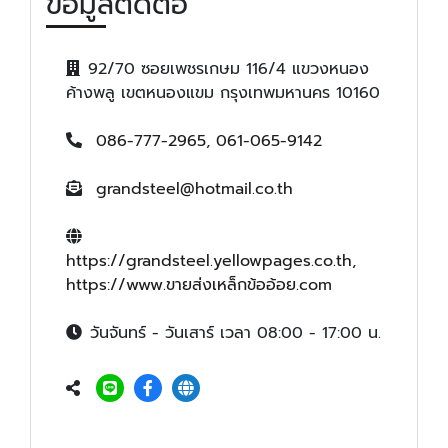
ข้อมูลติดต่อ
92/70 ซอยเพชรเกษม 116/4 แขวงหนอง
ค้างพลู เขตหนองแขม กรุงเทพมหานคร 10160
086-777-2965
,
061-065-9142
grandsteel@hotmail.co.th
https://grandsteel.yellowpages.co.th
,
https://www.ขายส่งเหล็กข้ออ้อย.com
วันจันทร์ - วันเสาร์ เวลา 08:00 - 17:00 น.