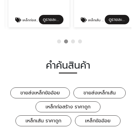
ดูรายละเอียด
ดูรายละเอียด
เหล็กก่อสร้าง ราคาถูก
เหล็กเส้น ราคาถูก
คำค้นสินค้า
ขายส่งเหล็กข้ออ้อย
ขายส่งเหล็กเส้น
เหล็กก่อสร้าง ราคาถูก
เหล็กเส้น ราคาถูก
เหล็กข้ออ้อย