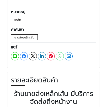
หมวดหมู่
เหล็ก
คำค้นหา
ขายส่งเหล็กเส้น
แชร์
รายละเอียดสินค้า
ร้านขายส่งเหล็กเส้น มีบริการ
จัดส่งถึงหน้างาน