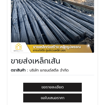
ขายส่งเหล็กเส้น
ตราสินค้า :
บริษัท แกรนด์สตีล จำกัด
ขอรายละเอียด
ขอใบเสนอราคา